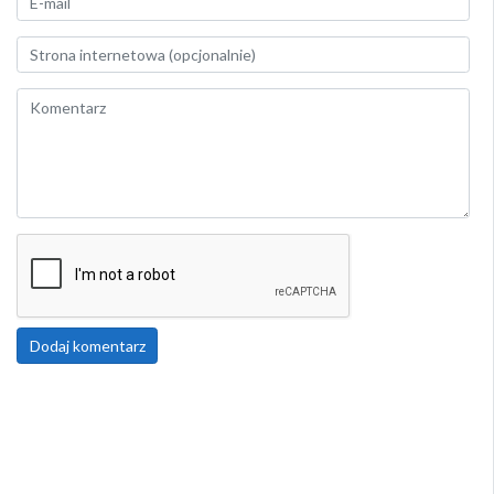
Dodaj komentarz