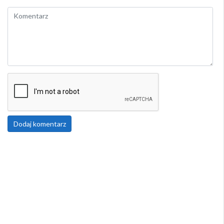
Dodaj komentarz