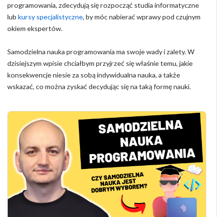
programowania, zdecydują się rozpocząć studia informatyczne
lub
kursy specjalistyczne
, by móc nabierać wprawy pod czujnym
okiem ekspertów.
Samodzielna nauka programowania ma swoje wady i zalety. W
dzisiejszym wpisie chciałbym przyjrzeć się właśnie temu, jakie
konsekwencje niesie za sobą indywidualna nauka, a także
wskazać, co można zyskać decydując się na taką formę nauki.