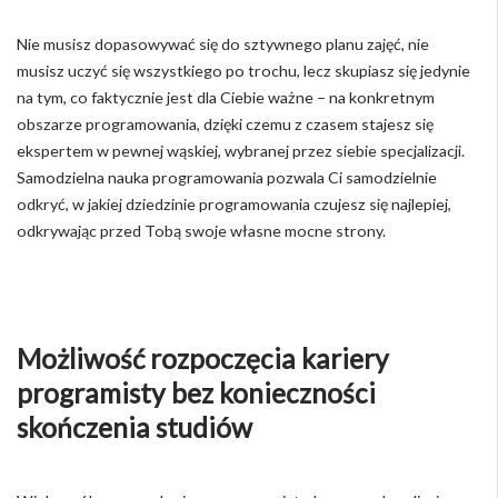
Nie musisz dopasowywać się do sztywnego planu zajęć, nie
musisz uczyć się wszystkiego po trochu, lecz skupiasz się jedynie
na tym, co faktycznie jest dla Ciebie ważne – na konkretnym
obszarze programowania, dzięki czemu z czasem stajesz się
ekspertem w pewnej wąskiej, wybranej przez siebie specjalizacji.
Samodzielna nauka programowania pozwala Ci samodzielnie
odkryć, w jakiej dziedzinie programowania czujesz się najlepiej,
odkrywając przed Tobą swoje własne mocne strony.
Możliwość rozpoczęcia kariery
programisty bez konieczności
skończenia studiów