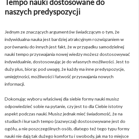
Tempo nauki dostosowane do
naszych predyspozycji
Jednym ze znaczących argumentów świadczącym o tym, że
indywidualna nauka jest bardziej atrakcyjnym rozwiązaniem w
porównaniu do innych jest fakt, że w przypadku samodzielnej
nauki tempo przyswajania nowej wiedzy możesz dostosowywać
indywidualnie, dostosowując je do własnych możliwości. Jest to
duży plus, biorąc pod uwagę, że każdy ma inne predyspozycje,
umiejętności, możliwości i łatwość przyswajania nowych
informacji.
Dokonując wyboru właściwej dla siebie formy nauki musisz
odpowiedzieć sobie na pytanie, czy jest to dla Ciebie istotny
aspekt podczas nauki. Musisz jednak mieć świadomość, że na
studiach i kursach tempo (zazwyczaj) dostosowywane jest do
ogółu, a nie poszczególnych osób, dlatego też tego typu formy
nauki nie dają tak dużego komfortu i swobody, jak ma to miejsce