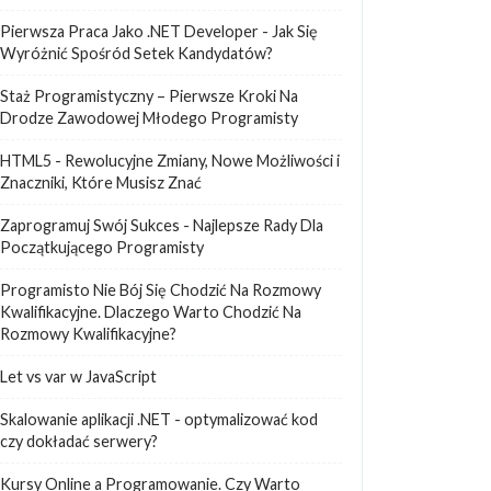
Pierwsza Praca Jako .NET Developer - Jak Się
Wyróżnić Spośród Setek Kandydatów?
Staż Programistyczny – Pierwsze Kroki Na
Drodze Zawodowej Młodego Programisty
HTML5 - Rewolucyjne Zmiany, Nowe Możliwości i
Znaczniki, Które Musisz Znać
Zaprogramuj Swój Sukces - Najlepsze Rady Dla
Początkującego Programisty
Programisto Nie Bój Się Chodzić Na Rozmowy
Kwalifikacyjne. Dlaczego Warto Chodzić Na
Rozmowy Kwalifikacyjne?
Let vs var w JavaScript
Skalowanie aplikacji .NET - optymalizować kod
czy dokładać serwery?
Kursy Online a Programowanie. Czy Warto