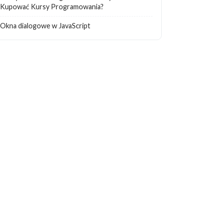
Kupować Kursy Programowania?
Okna dialogowe w JavaScript