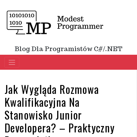
Blog Dla Programistów C#/.NET
Jak Wygląda Rozmowa
Kwalifikacyjna Na
Stanowisko Junior
Developera? – Praktyczny