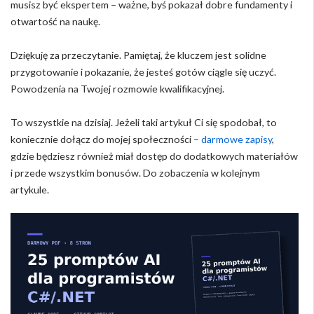
musisz być ekspertem – ważne, byś pokazał dobre fundamenty i
otwartość na naukę.
Dziękuję za przeczytanie. Pamiętaj, że kluczem jest solidne
przygotowanie i pokazanie, że jesteś gotów ciągle się uczyć.
Powodzenia na Twojej rozmowie kwalifikacyjnej.
To wszystkie na dzisiaj. Jeżeli taki artykuł Ci się spodobał, to
koniecznie dołącz do mojej społeczności –
darmowe zapisy
,
gdzie będziesz również miał dostęp do dodatkowych materiałów
i przede wszystkim bonusów. Do zobaczenia w kolejnym
artykule.