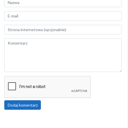
Dodaj komentarz