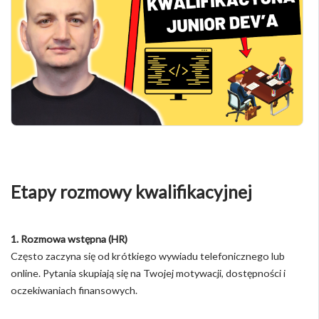
Etapy rozmowy kwalifikacyjnej
1. Rozmowa wstępna (HR)
Często zaczyna się od krótkiego wywiadu telefonicznego lub
online. Pytania skupiają się na Twojej motywacji, dostępności i
oczekiwaniach finansowych.