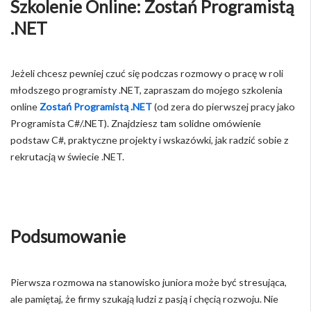
Szkolenie Online: Zostań Programistą
.NET
Jeżeli chcesz pewniej czuć się podczas rozmowy o pracę w roli
młodszego programisty .NET, zapraszam do mojego szkolenia
online
Zostań Programistą .NET
(od zera do pierwszej pracy jako
Programista C#/.NET). Znajdziesz tam solidne omówienie
podstaw C#, praktyczne projekty i wskazówki, jak radzić sobie z
rekrutacją w świecie .NET.
Podsumowanie
Pierwsza rozmowa na stanowisko juniora może być stresująca,
ale pamiętaj, że firmy szukają ludzi z pasją i chęcią rozwoju. Nie