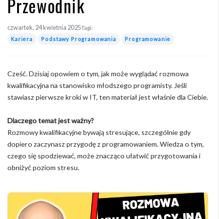
Przewodnik
czwartek, 24 kwietnia 2025
Tagi:
Kariera
Podstawy Programowania
Programowanie
Cześć. Dzisiaj opowiem o tym, jak może wyglądać rozmowa
kwalifikacyjna na stanowisko młodszego programisty. Jeśli
stawiasz pierwsze kroki w IT, ten materiał jest właśnie dla Ciebie.
Dlaczego temat jest ważny?
Rozmowy kwalifikacyjne bywają stresujące, szczególnie gdy
dopiero zaczynasz przygodę z programowaniem. Wiedza o tym,
czego się spodziewać, może znacząco ułatwić przygotowania i
obniżyć poziom stresu.