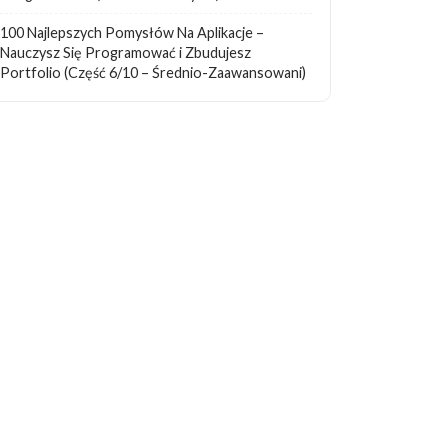
100 Najlepszych Pomysłów Na Aplikacje –
Nauczysz Się Programować i Zbudujesz
Portfolio (Część 6/10 – Średnio-Zaawansowani)