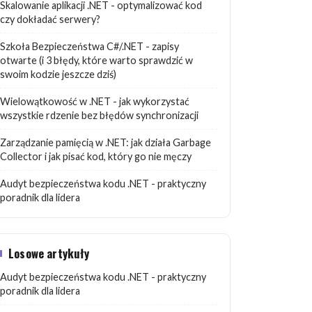
Skalowanie aplikacji .NET - optymalizować kod
czy dokładać serwery?
Szkoła Bezpieczeństwa C#/.NET - zapisy
otwarte (i 3 błędy, które warto sprawdzić w
swoim kodzie jeszcze dziś)
Wielowątkowość w .NET - jak wykorzystać
wszystkie rdzenie bez błędów synchronizacji
Zarządzanie pamięcią w .NET: jak działa Garbage
Collector i jak pisać kod, który go nie męczy
Audyt bezpieczeństwa kodu .NET - praktyczny
poradnik dla lidera
Losowe artykuły
Audyt bezpieczeństwa kodu .NET - praktyczny
poradnik dla lidera