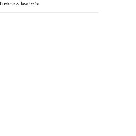
Funkcje w JavaScript