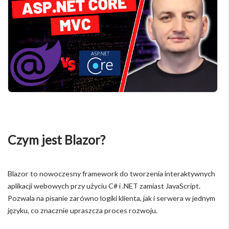
Czym jest Blazor?
Blazor to nowoczesny framework do tworzenia interaktywnych
aplikacji webowych przy użyciu C# i .NET zamiast JavaScript.
Pozwala na pisanie zarówno logiki klienta, jak i serwera w jednym
języku, co znacznie upraszcza proces rozwoju.