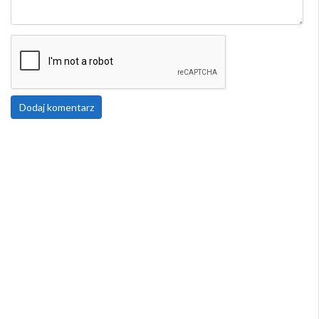
Dodaj komentarz