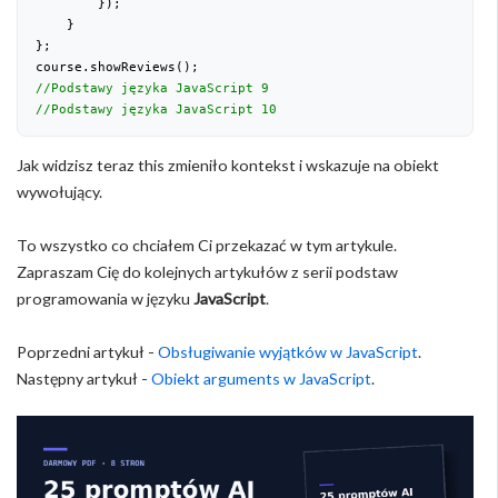
        });

    }

};

//Podstawy języka JavaScript 9
//Podstawy języka JavaScript 10
Jak widzisz teraz this zmieniło kontekst i wskazuje na obiekt
wywołujący.
To wszystko co chciałem Ci przekazać w tym artykule.
Zapraszam Cię do kolejnych artykułów z serii podstaw
programowania w języku
JavaScript
.
Poprzedni artykuł -
Obsługiwanie wyjątków w JavaScript
.
Następny artykuł -
Obiekt arguments w JavaScript
.