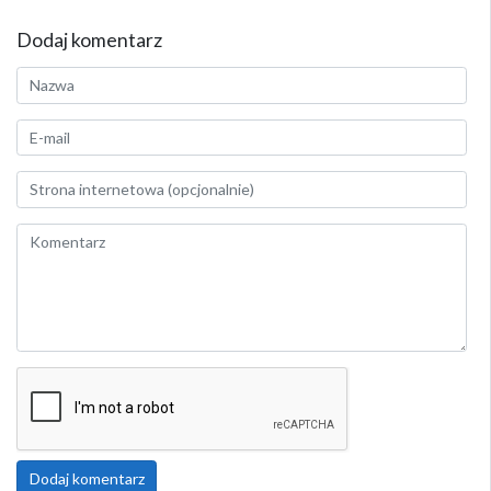
Dodaj komentarz
Dodaj komentarz