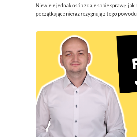
Niewiele jednak osób zdaje sobie sprawę, ja
początkujące nieraz rezygnują z tego powodu z