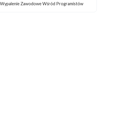
Wypalenie Zawodowe Wśród Programistów