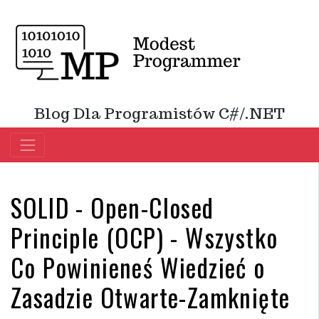
Blog Dla Programistów C#/.NET
SOLID - Open-Closed
Principle (OCP) - Wszystko
Co Powinieneś Wiedzieć o
Zasadzie Otwarte-Zamknięte