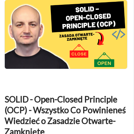
SOLID - Open-Closed Principle
(OCP) - Wszystko Co Powinieneś
Wiedzieć o Zasadzie Otwarte-
Zamknięte