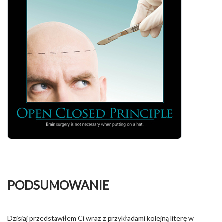
PODSUMOWANIE
Dzisiaj przedstawiłem Ci wraz z przykładami kolejną literę w