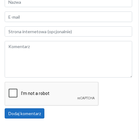
Dodaj komentarz