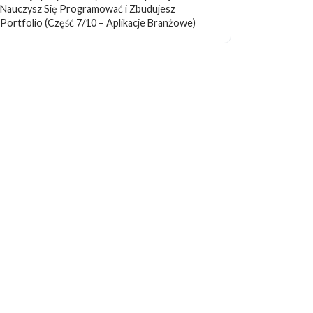
Nauczysz Się Programować i Zbudujesz
Portfolio (Część 7/10 – Aplikacje Branżowe)