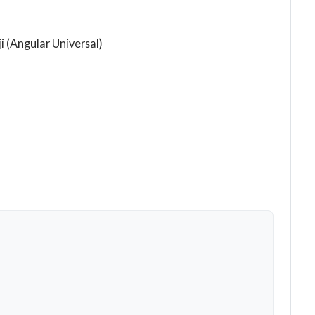
(Angular Universal)