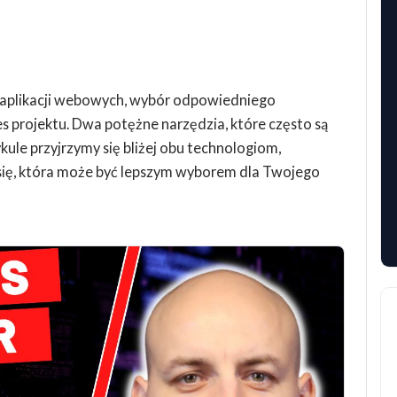
 aplikacji webowych, wybór odpowiedniego
 projektu. Dwa potężne narzędzia, które często są
kule przyjrzymy się bliżej obu technologiom,
ię, która może być lepszym wyborem dla Twojego