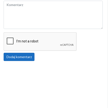
Dodaj komentarz