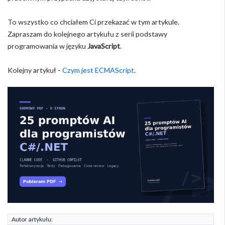
To wszystko co chciałem Ci przekazać w tym artykule.
Zapraszam do kolejnego artykułu z serii podstawy
programowania w języku
JavaScript
.
Kolejny artykuł -
Czym jest ECMAScript
.
Autor artykułu: