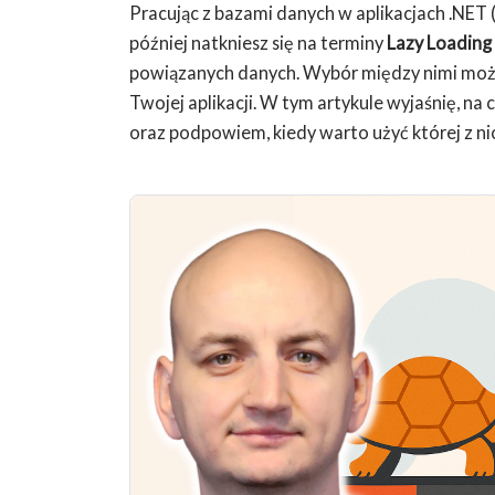
Pracując z bazami danych w aplikacjach .NET 
później natkniesz się na terminy
Lazy Loading
powiązanych danych. Wybór między nimi moż
Twojej aplikacji. W tym artykule wyjaśnię, na 
oraz podpowiem, kiedy warto użyć której z ni