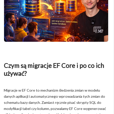
Czym są migracje EF Core i po co ich
używać?
Migracje w EF Core to mechanizm śledzenia zmian w modelu
danych aplikacji i automatycznego wprowadzania tych zmian do
schematu bazy danych. Zamiast ręcznie pisać skrypty SQL do
modyfikacji tabel czy kolumn, pozwalamy EF Core wygenerować