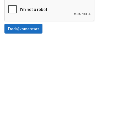
Dodaj komentarz