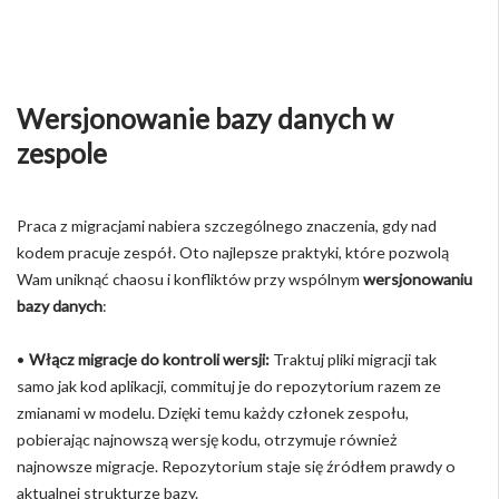
Wersjonowanie bazy danych w
zespole
Praca z migracjami nabiera szczególnego znaczenia, gdy nad
kodem pracuje zespół. Oto najlepsze praktyki, które pozwolą
Wam uniknąć chaosu i konfliktów przy wspólnym
wersjonowaniu
bazy danych
:
•
Włącz migracje do kontroli wersji:
Traktuj pliki migracji tak
samo jak kod aplikacji, commituj je do repozytorium razem ze
zmianami w modelu. Dzięki temu każdy członek zespołu,
pobierając najnowszą wersję kodu, otrzymuje również
najnowsze migracje. Repozytorium staje się źródłem prawdy o
aktualnej strukturze bazy.