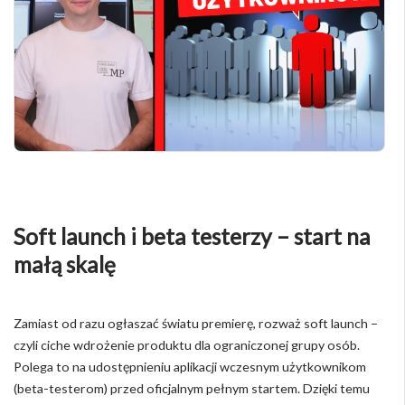
Soft launch i beta testerzy – start na
małą skalę
Zamiast od razu ogłaszać światu premierę, rozważ soft launch –
czyli ciche wdrożenie produktu dla ograniczonej grupy osób.
Polega to na udostępnieniu aplikacji wczesnym użytkownikom
(beta-testerom) przed oficjalnym pełnym startem. Dzięki temu