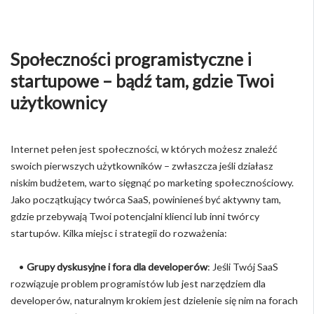
Społeczności programistyczne i
startupowe – bądź tam, gdzie Twoi
użytkownicy
Internet pełen jest społeczności, w których możesz znaleźć
swoich pierwszych użytkowników – zwłaszcza jeśli działasz
niskim budżetem, warto sięgnąć po marketing społecznościowy.
Jako początkujący twórca SaaS, powinieneś być aktywny tam,
gdzie przebywają Twoi potencjalni klienci lub inni twórcy
startupów. Kilka miejsc i strategii do rozważenia:
•
Grupy dyskusyjne i fora dla developerów
: Jeśli Twój SaaS
rozwiązuje problem programistów lub jest narzędziem dla
developerów, naturalnym krokiem jest dzielenie się nim na forach