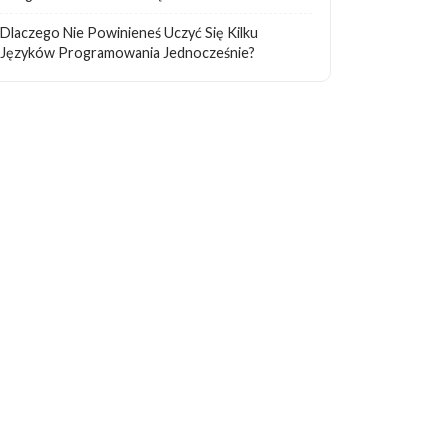
Dlaczego Nie Powinieneś Uczyć Się Kilku
Języków Programowania Jednocześnie?