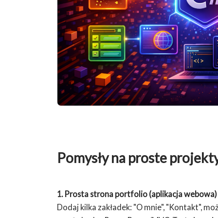
Pomysły na proste projekt
1. Prosta strona portfolio (aplikacja webowa)
Dodaj kilka zakładek: "O mnie", "Kontakt", mo