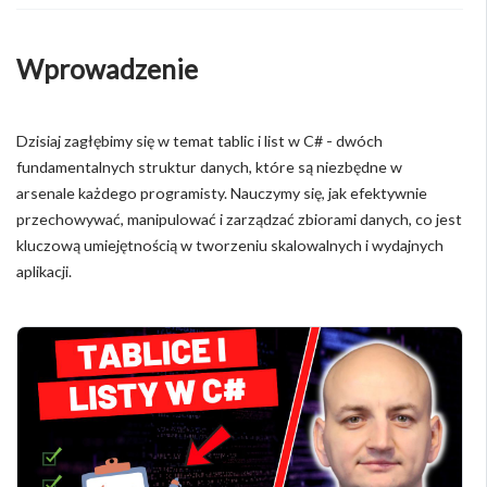
Wprowadzenie
Dzisiaj zagłębimy się w temat tablic i list w C# - dwóch
fundamentalnych struktur danych, które są niezbędne w
arsenale każdego programisty. Nauczymy się, jak efektywnie
przechowywać, manipulować i zarządzać zbiorami danych, co jest
kluczową umiejętnością w tworzeniu skalowalnych i wydajnych
aplikacji.