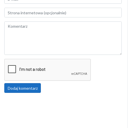
Dodaj komentarz