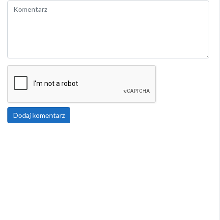
Dodaj komentarz