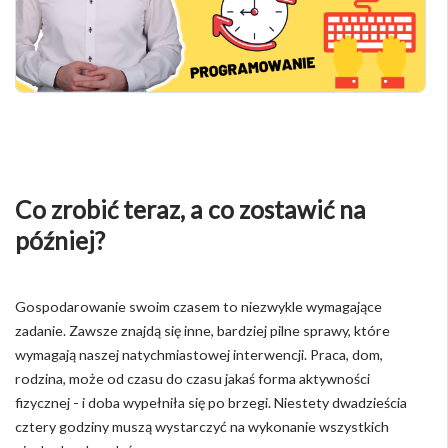
Co zrobić teraz, a co zostawić na
później?
Gospodarowanie swoim czasem to niezwykle wymagające
zadanie. Zawsze znajdą się inne, bardziej pilne sprawy, które
wymagają naszej natychmiastowej interwencji. Praca, dom,
rodzina, może od czasu do czasu jakaś forma aktywności
fizycznej - i doba wypełniła się po brzegi. Niestety dwadzieścia
cztery godziny muszą wystarczyć na wykonanie wszystkich