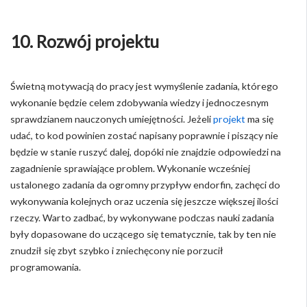
10. Rozwój projektu
Świetną motywacją do pracy jest wymyślenie zadania, którego
wykonanie będzie celem zdobywania wiedzy i jednoczesnym
sprawdzianem nauczonych umiejętności. Jeżeli
projekt
ma się
udać, to kod powinien zostać napisany poprawnie i piszący nie
będzie w stanie ruszyć dalej, dopóki nie znajdzie odpowiedzi na
zagadnienie sprawiające problem. Wykonanie wcześniej
ustalonego zadania da ogromny przypływ endorfin, zachęci do
wykonywania kolejnych oraz uczenia się jeszcze większej ilości
rzeczy. Warto zadbać, by wykonywane podczas nauki zadania
były dopasowane do uczącego się tematycznie, tak by ten nie
znudził się zbyt szybko i zniechęcony nie porzucił
programowania.