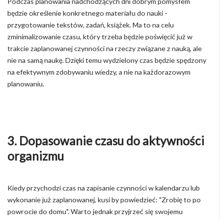
Podczas planowania nadchodzących dni dobrym pomysłem
będzie określenie konkretnego materiału do nauki -
przygotowanie tekstów, zadań, książek. Ma to na celu
zminimalizowanie czasu, który trzeba będzie poświęcić już w
trakcie zaplanowanej czynności na rzeczy związane z nauką, ale
nie na samą naukę. Dzięki temu wydzielony czas będzie spędzony
na efektywnym zdobywaniu wiedzy, a nie na każdorazowym
planowaniu.
3. Dopasowanie czasu do aktywności
organizmu
Kiedy przychodzi czas na zapisanie czynności w kalendarzu lub
wykonanie już zaplanowanej, kusi by powiedzieć: "Zrobię to po
powrocie do domu". Warto jednak przyjrzeć się swojemu