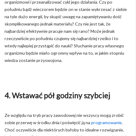
organizmowi i przeanalizować cykl jego działania. Czy po
południu bądź wieczorem będzie on w stanie wykrzesać z siebie
na tyle dużo energii, by skupić uwagę na zapamiętywaniu dość
skomplikowanego jednak materiału? Czy nie jest tak, że
najbardziej efektywnie pracuje nam się rano? Może jednak
rzeczywiście po południu czujemy się najbardziej rześko i to
wtedy najlepiej przystąpić do nauki? Słuchanie pracy własnego
organizmu będzie miało ogromny wpływ na to, w jakim stopniu
wiedza zostanie przyswojona.
4. Wstawać pół godziny szybciej
Ze względu na tryb pracy zawodowej nie wszyscy mogą zrobić
sobie przerwę w środku dnia i poświęcić ją na
programowanie
.
Choć oczywiście dla niektórych byłoby to idealne rozwiązanie,