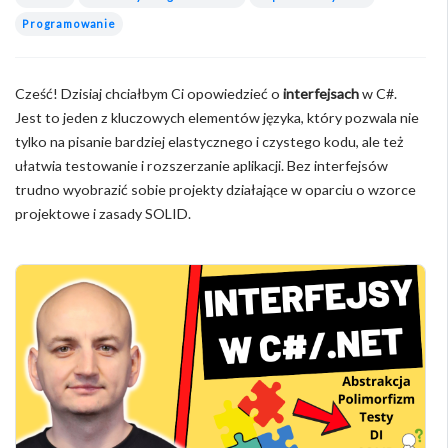
Programowanie
Cześć! Dzisiaj chciałbym Ci opowiedzieć o
interfejsach
w C#.
Jest to jeden z kluczowych elementów języka, który pozwala nie
tylko na pisanie bardziej elastycznego i czystego kodu, ale też
ułatwia testowanie i rozszerzanie aplikacji. Bez interfejsów
trudno wyobrazić sobie projekty działające w oparciu o wzorce
projektowe i zasady SOLID.