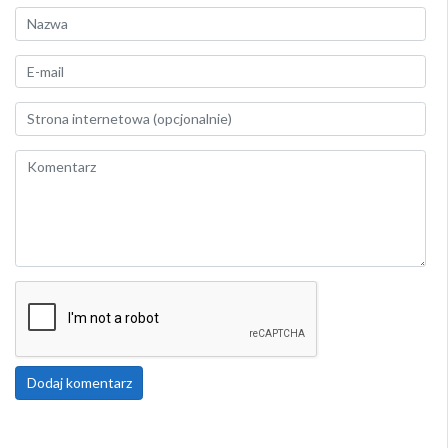
Dodaj komentarz