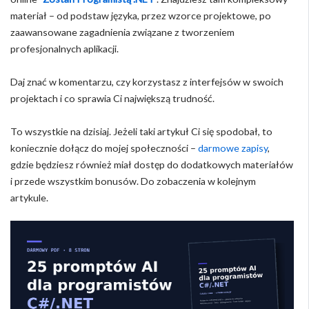
materiał – od podstaw języka, przez wzorce projektowe, po
zaawansowane zagadnienia związane z tworzeniem
profesjonalnych aplikacji.
Daj znać w komentarzu, czy korzystasz z interfejsów w swoich
projektach i co sprawia Ci największą trudność.
To wszystkie na dzisiaj. Jeżeli taki artykuł Ci się spodobał, to
koniecznie dołącz do mojej społeczności –
darmowe zapisy
,
gdzie będziesz również miał dostęp do dodatkowych materiałów
i przede wszystkim bonusów. Do zobaczenia w kolejnym
artykule.