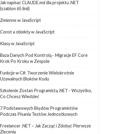
Jak napisać CLAUDE.md dla projektu .NET
(szablon 65 linii)
Zmienne w JavaScript
Const a obiekty w JavaScript
Klasy w JavaScript
Baza Danych Pod Kontrolą - Migracje EF Core
Krok Po Kroku w Zespole
Funkcje w C#: Tworzenie Wielokrotnie
Używalnych Bloków Kodu
Szkolenie Zostań Programistą .NET - Wszystko,
Co Chcesz Wiedzieć
7 Podstawowych Błędów Programistów
Podczas Pisania Testów Jednostkowych
Freelancer .NET – Jak Zacząć i Zdobyć Pierwsze
Zlecenia