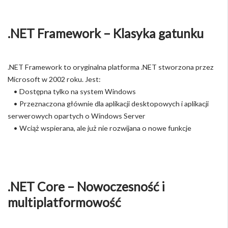
.NET Framework – Klasyka gatunku
.NET Framework to oryginalna platforma .NET stworzona przez
Microsoft w 2002 roku. Jest:
• Dostępna tylko na system Windows
• Przeznaczona głównie dla aplikacji desktopowych i aplikacji
serwerowych opartych o Windows Server
• Wciąż wspierana, ale już nie rozwijana o nowe funkcje
.NET Core – Nowoczesność i
multiplatformowość