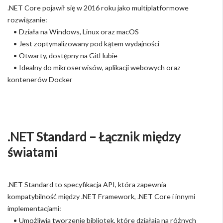
.NET Core pojawił się w 2016 roku jako multiplatformowe
rozwiązanie:
• Działa na Windows, Linux oraz macOS
• Jest zoptymalizowany pod kątem wydajności
• Otwarty, dostępny na GitHubie
• Idealny do mikroserwisów, aplikacji webowych oraz
kontenerów Docker
.NET Standard – Łącznik między
światami
.NET Standard to specyfikacja API, która zapewnia
kompatybilność między .NET Framework, .NET Core i innymi
implementacjami:
• Umożliwia tworzenie bibliotek, które działają na różnych