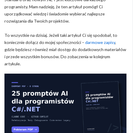
programisty. Mam nadzieję, że ten artykuł pomógł Ci
uporządkować wiedzę i świadomie wybierać najlepsze
rozwiązania dla Twoich projektów.
To wszystkie na dzisiaj. Jeżeli taki artykuł Ci się spodobał, to
koniecznie dołącz do mojej społeczności –
darmowe zapisy
,
gdzie będziesz również miał dostęp do dodatkowych materiałów
i przede wszystkim bonusów. Do zobaczenia w kolejnym
artykule.