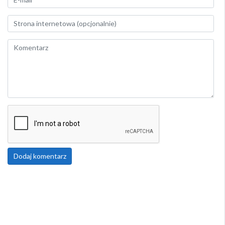
Dodaj komentarz