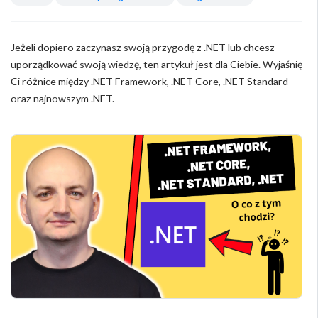
Jeżeli dopiero zaczynasz swoją przygodę z .NET lub chcesz
uporządkować swoją wiedzę, ten artykuł jest dla Ciebie. Wyjaśnię
Ci różnice między .NET Framework, .NET Core, .NET Standard
oraz najnowszym .NET.