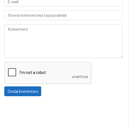
Dodaj komentarz