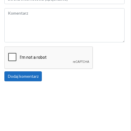
Dodaj komentarz