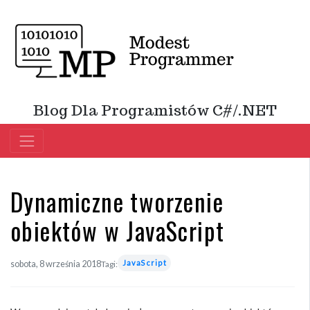
Blog Dla Programistów C#/.NET
Dynamiczne tworzenie
obiektów w JavaScript
JavaScript
sobota, 8 września 2018
Tagi: