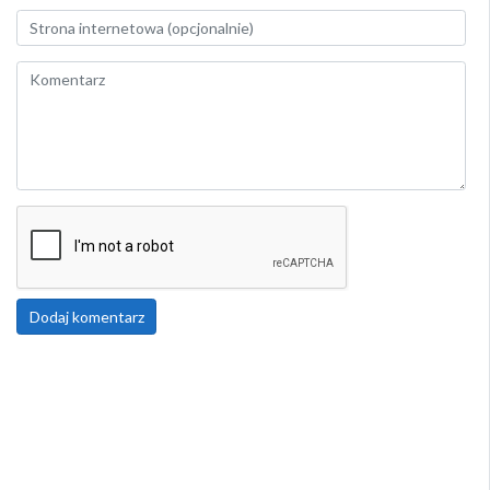
Dodaj komentarz