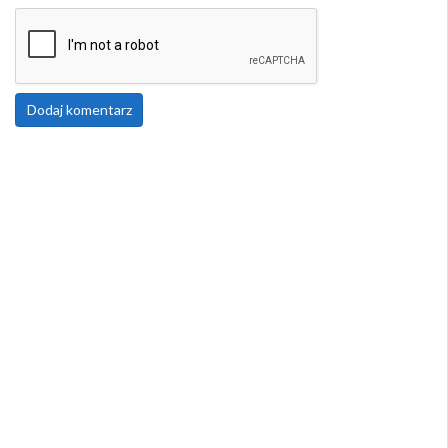
Dodaj komentarz