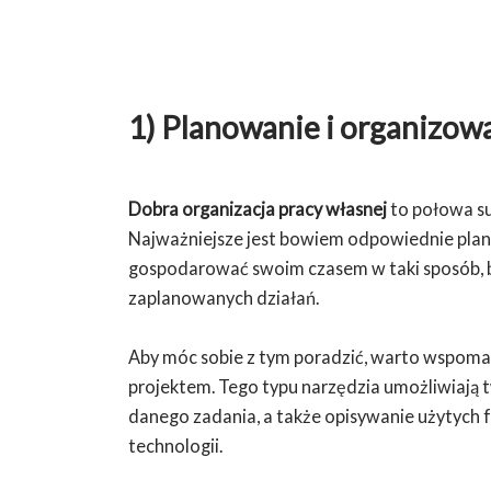
1) Planowanie i organizow
Dobra organizacja pracy własnej
to połowa s
Najważniejsze jest bowiem odpowiednie plano
gospodarować swoim czasem w taki sposób, b
zaplanowanych działań.
Aby móc sobie z tym poradzić, warto wspoma
projektem. Tego typu narzędzia umożliwiają 
danego zadania, a także opisywanie użytych f
technologii.