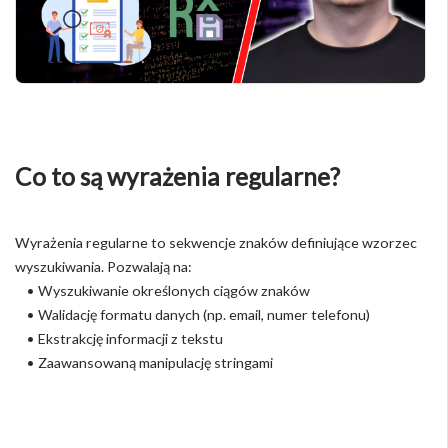
Co to są wyrażenia regularne?
Wyrażenia regularne to sekwencje znaków definiujące wzorzec
wyszukiwania. Pozwalają na:
• Wyszukiwanie określonych ciągów znaków
• Walidację formatu danych (np. email, numer telefonu)
• Ekstrakcję informacji z tekstu
• Zaawansowaną manipulację stringami