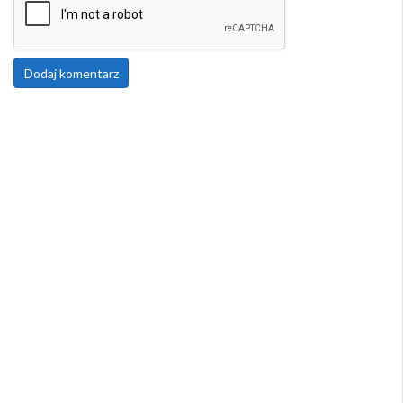
Dodaj komentarz