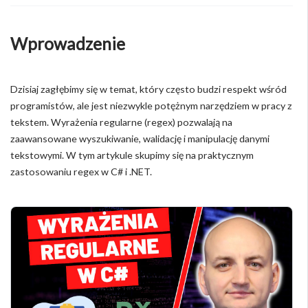
Wprowadzenie
Dzisiaj zagłębimy się w temat, który często budzi respekt wśród
programistów, ale jest niezwykle potężnym narzędziem w pracy z
tekstem. Wyrażenia regularne (regex) pozwalają na
zaawansowane wyszukiwanie, walidację i manipulację danymi
tekstowymi. W tym artykule skupimy się na praktycznym
zastosowaniu regex w C# i .NET.