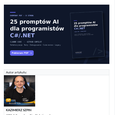
Autor artykułu:
KAZIMIERZ SZPIN