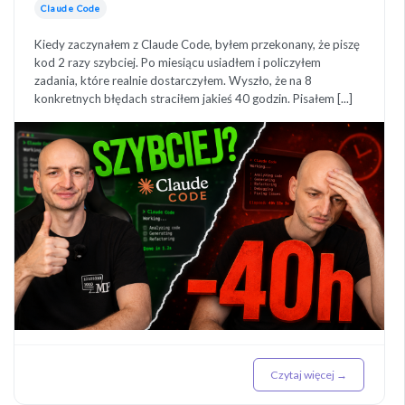
Claude Code
Kiedy zaczynałem z Claude Code, byłem przekonany, że piszę
kod 2 razy szybciej. Po miesiącu usiadłem i policzyłem
zadania, które realnie dostarczyłem. Wyszło, że na 8
konkretnych błędach straciłem jakieś 40 godzin. Pisałem [...]
Czytaj więcej →