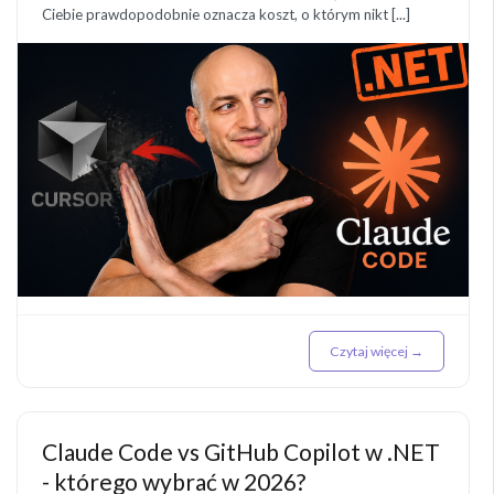
Ciebie prawdopodobnie oznacza koszt, o którym nikt [...]
Czytaj więcej →
Claude Code vs GitHub Copilot w .NET
- którego wybrać w 2026?