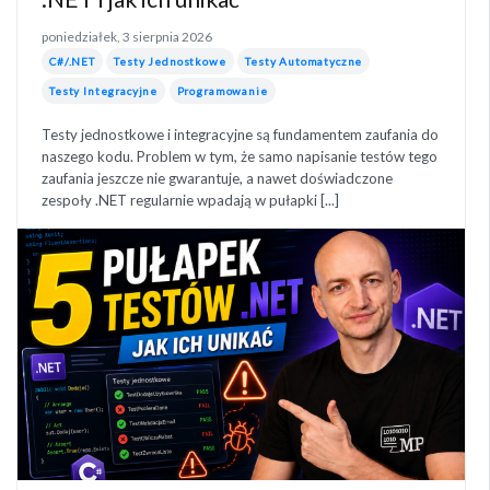
poniedziałek, 3 sierpnia 2026
C#/.NET
Testy Jednostkowe
Testy Automatyczne
Testy Integracyjne
Programowanie
Testy jednostkowe i integracyjne są fundamentem zaufania do
naszego kodu. Problem w tym, że samo napisanie testów tego
zaufania jeszcze nie gwarantuje, a nawet doświadczone
zespoły .NET regularnie wpadają w pułapki [...]