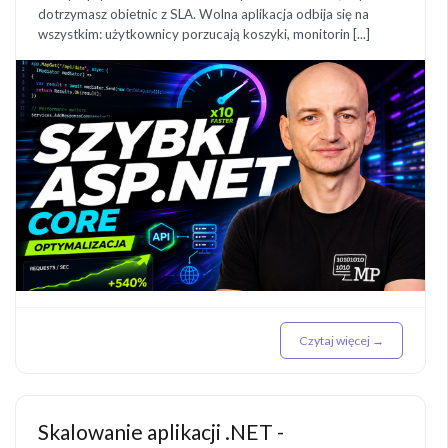
dotrzymasz obietnic z SLA. Wolna aplikacja odbija się na
wszystkim: użytkownicy porzucają koszyki, monitorin [...]
Czytaj więcej →
Skalowanie aplikacji .NET -