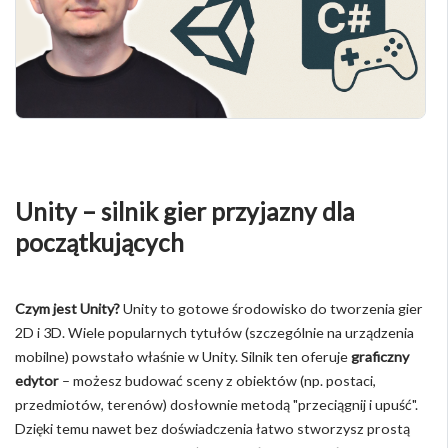
Unity – silnik gier przyjazny dla
początkujących
Czym jest Unity?
Unity to gotowe środowisko do tworzenia gier
2D i 3D. Wiele popularnych tytułów (szczególnie na urządzenia
mobilne) powstało właśnie w Unity. Silnik ten oferuje
graficzny
edytor
– możesz budować sceny z obiektów (np. postaci,
przedmiotów, terenów) dosłownie metodą "przeciągnij i upuść".
Dzięki temu nawet bez doświadczenia łatwo stworzysz prostą