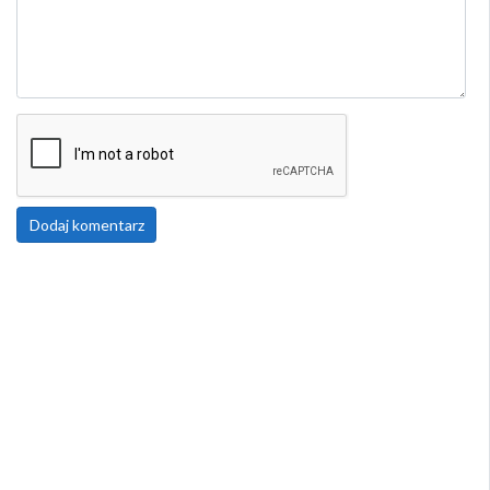
Dodaj komentarz