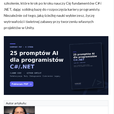
szkolenie, które krok po kroku nauczy Cię fundamentów C# i
.NET, dając solidną bazę do rozpoczęcia kariery programisty.
Niezależnie od tego, jaką ścieżkę nauki wybierzesz, życzę
wytrwałości i świetnej zabawy przy tworzeniu własnych
projektów w Unity.
Autor artykułu: