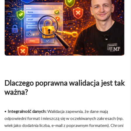
Dlaczego poprawna walidacja jest tak
ważna?
•
Integralność danych:
Walidacja zapewnia, że dane mają
odpowiedni format i mieszczą się w oczekiwanych zakresach (np.
wiek jako dodatnia liczba, e-mail z poprawnym formatem). Chroni