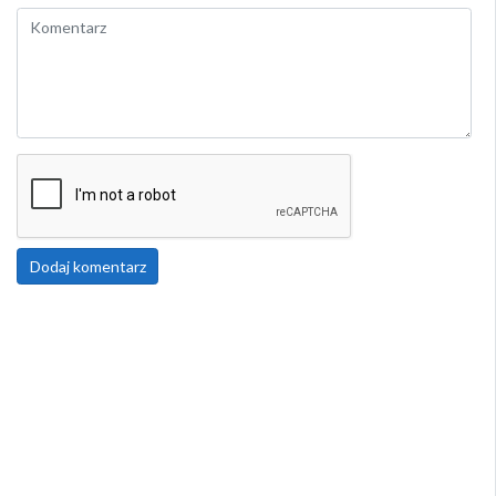
Dodaj komentarz