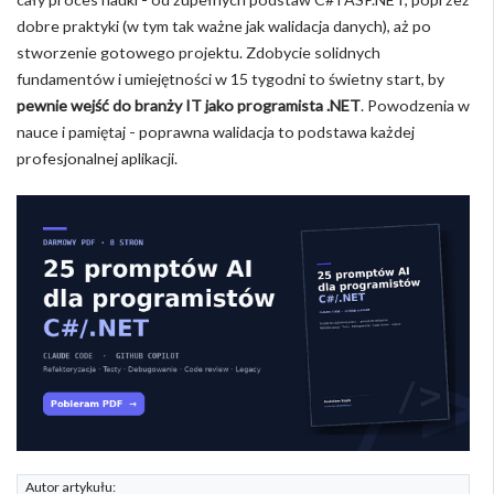
dobre praktyki (w tym tak ważne jak walidacja danych), aż po
stworzenie gotowego projektu. Zdobycie solidnych
fundamentów i umiejętności w 15 tygodni to świetny start, by
pewnie wejść do branży IT jako programista .NET
. Powodzenia w
nauce i pamiętaj - poprawna walidacja to podstawa każdej
profesjonalnej aplikacji.
Autor artykułu: