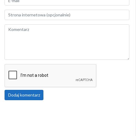
Dodaj komentarz