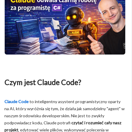
Czym jest Claude Code?
Claude Code
to inteligentny asystent programistyczny oparty
na AI, który wyróżnia się tym, że działa jak samodzielny "agent" w
naszym środowisku developerskim. Nie jest to zwykły
podpowiadacz kodu, Claude potrafi
czytać i rozumieć cały nasz
projekt
, edytować wiele plików, wykonywać polecenia w