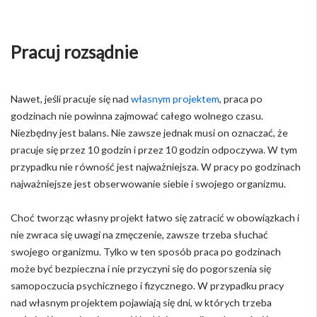
Pracuj rozsądnie
Nawet, jeśli pracuje się nad
własnym projektem
, praca po
godzinach nie powinna zajmować całego wolnego czasu.
Niezbędny jest balans. Nie zawsze jednak musi on oznaczać, że
pracuje się przez 10 godzin i przez 10 godzin odpoczywa. W tym
przypadku nie równość jest najważniejsza. W pracy po godzinach
najważniejsze jest obserwowanie siebie i swojego organizmu.
Choć tworząc własny projekt łatwo się zatracić w obowiązkach i
nie zwraca się uwagi na zmęczenie, zawsze trzeba słuchać
swojego organizmu. Tylko w ten sposób praca po godzinach
może być bezpieczna i nie przyczyni się do pogorszenia się
samopoczucia psychicznego i fizycznego. W przypadku pracy
nad własnym projektem pojawiają się dni, w których trzeba