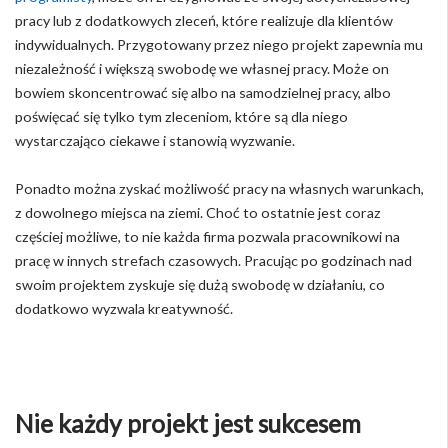
pracy lub z dodatkowych zleceń, które realizuje dla klientów
indywidualnych. Przygotowany przez niego projekt zapewnia mu
niezależność i większą swobodę we własnej pracy. Może on
bowiem skoncentrować się albo na samodzielnej pracy, albo
poświęcać się tylko tym zleceniom, które są dla niego
wystarczająco ciekawe i stanowią wyzwanie.
Ponadto można zyskać możliwość pracy na własnych warunkach,
z dowolnego miejsca na ziemi. Choć to ostatnie jest coraz
częściej możliwe, to nie każda firma pozwala pracownikowi na
pracę w innych strefach czasowych. Pracując po godzinach nad
swoim projektem zyskuje się dużą swobodę w działaniu, co
dodatkowo wyzwala kreatywność.
Nie każdy projekt jest sukcesem