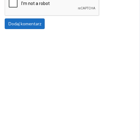
Dodaj komentarz