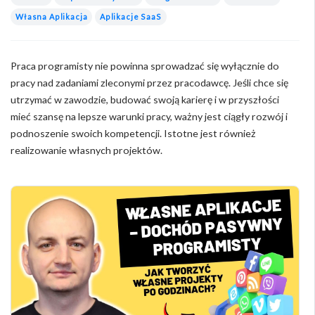
Własna Aplikacja
Aplikacje SaaS
Praca programisty nie powinna sprowadzać się wyłącznie do
pracy nad zadaniami zleconymi przez pracodawcę. Jeśli chce się
utrzymać w zawodzie, budować swoją karierę i w przyszłości
mieć szansę na lepsze warunki pracy, ważny jest ciągły rozwój i
podnoszenie swoich kompetencji. Istotne jest również
realizowanie własnych projektów.