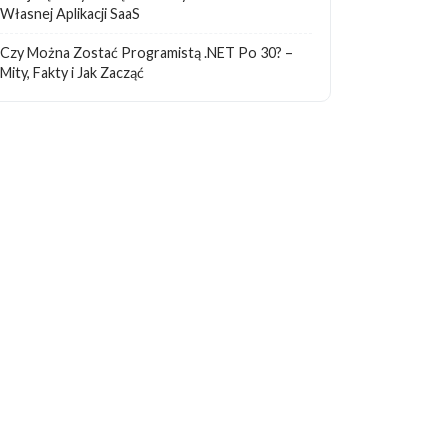
Własnej Aplikacji SaaS
Czy Można Zostać Programistą .NET Po 30? –
Mity, Fakty i Jak Zacząć