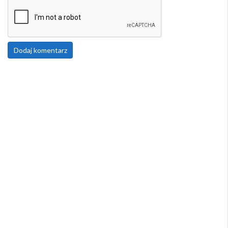
Dodaj komentarz