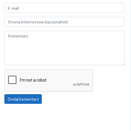
Dodaj komentarz