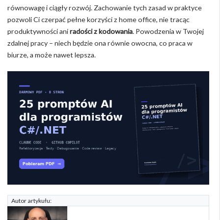
równowagę i ciągły rozwój. Zachowanie tych zasad w praktyce
pozwoli Ci czerpać pełne korzyści z home office, nie tracąc
produktywności ani
radości z kodowania
. Powodzenia w Twojej
zdalnej pracy – niech będzie ona równie owocna, co praca w
biurze, a może nawet lepsza.
Autor artykułu: