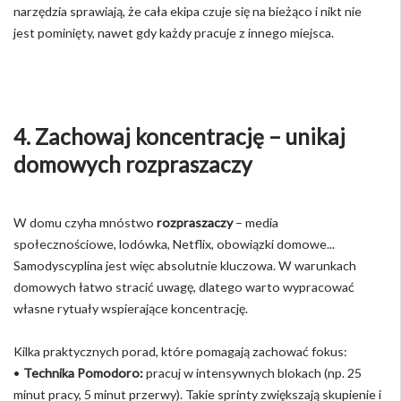
narzędzia sprawiają, że cała ekipa czuje się na bieżąco i nikt nie
jest pominięty, nawet gdy każdy pracuje z innego miejsca.
4. Zachowaj koncentrację – unikaj
domowych rozpraszaczy
W domu czyha mnóstwo
rozpraszaczy
– media
społecznościowe, lodówka, Netflix, obowiązki domowe...
Samodyscyplina jest więc absolutnie kluczowa. W warunkach
domowych łatwo stracić uwagę, dlatego warto wypracować
własne rytuały wspierające koncentrację.
Kilka praktycznych porad, które pomagają zachować fokus:
•
Technika Pomodoro:
pracuj w intensywnych blokach (np. 25
minut pracy, 5 minut przerwy). Takie sprinty zwiększają skupienie i