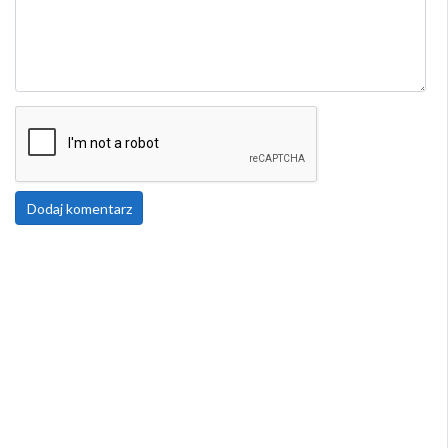
Dodaj komentarz