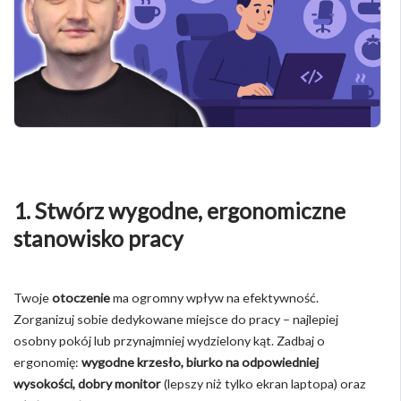
1. Stwórz wygodne, ergonomiczne
stanowisko pracy
Twoje
otoczenie
ma ogromny wpływ na efektywność.
Zorganizuj sobie dedykowane miejsce do pracy – najlepiej
osobny pokój lub przynajmniej wydzielony kąt. Zadbaj o
ergonomię:
wygodne krzesło, biurko na odpowiedniej
wysokości, dobry monitor
(lepszy niż tylko ekran laptopa) oraz