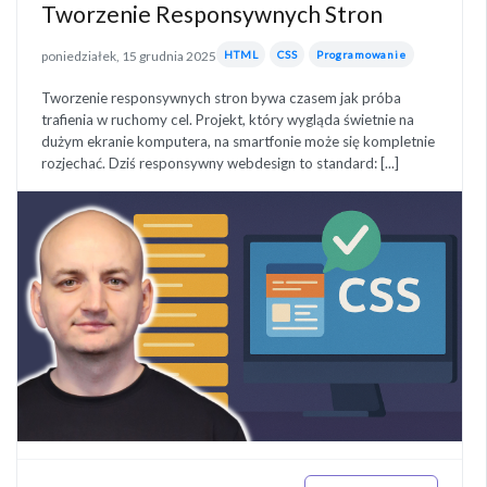
Tworzenie Responsywnych Stron
poniedziałek, 15 grudnia 2025
HTML
CSS
Programowanie
Tworzenie responsywnych stron bywa czasem jak próba
trafienia w ruchomy cel. Projekt, który wygląda świetnie na
dużym ekranie komputera, na smartfonie może się kompletnie
rozjechać. Dziś responsywny webdesign to standard: [...]