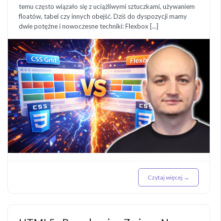
temu często wiązało się z uciążliwymi sztuczkami, używaniem
floatów, tabel czy innych obejść. Dziś do dyspozycji mamy
dwie potężne i nowoczesne techniki: Flexbox [...]
Czytaj więcej →