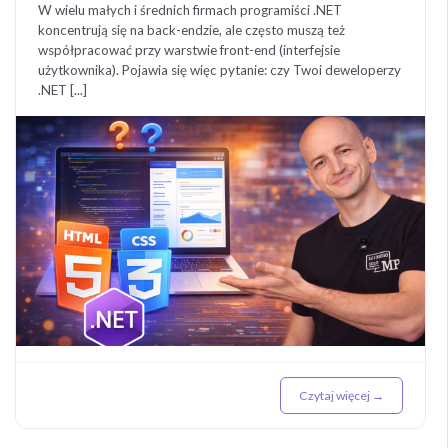
W wielu małych i średnich firmach programiści .NET
koncentrują się na back-endzie, ale często muszą też
współpracować przy warstwie front-end (interfejsie
użytkownika). Pojawia się więc pytanie: czy Twoi deweloperzy
.NET [...]
Czytaj więcej →