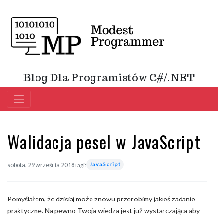
Blog Dla Programistów C#/.NET
Walidacja pesel w JavaScript
JavaScript
sobota, 29 września 2018
Tagi:
Pomyślałem, że dzisiaj może znowu przerobimy jakieś zadanie
praktyczne. Na pewno Twoja wiedza jest już wystarczająca aby