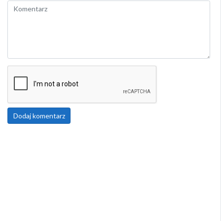
Dodaj komentarz