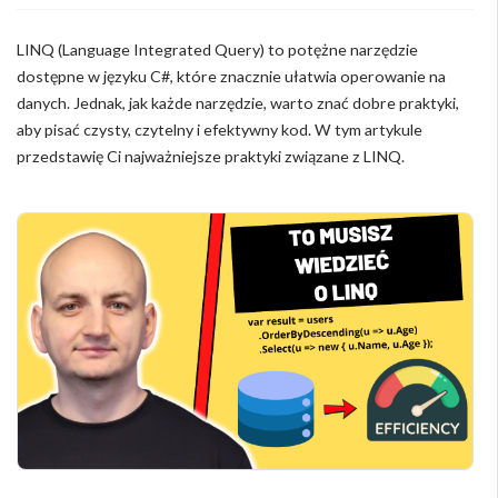
LINQ (Language Integrated Query) to potężne narzędzie
dostępne w języku C#, które znacznie ułatwia operowanie na
danych. Jednak, jak każde narzędzie, warto znać dobre praktyki,
aby pisać czysty, czytelny i efektywny kod. W tym artykule
przedstawię Ci najważniejsze praktyki związane z LINQ.