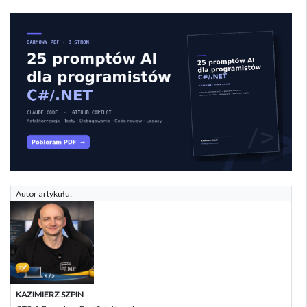
Autor artykułu:
KAZIMIERZ SZPIN