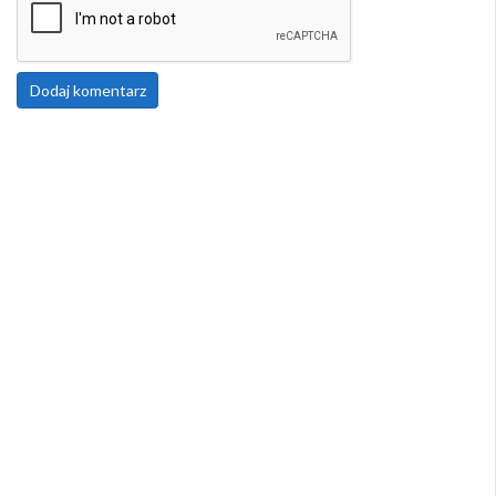
Dodaj komentarz