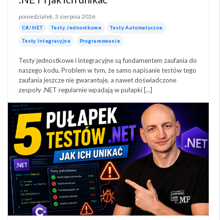
poniedziałek, 3 sierpnia 2026
C#/.NET
Testy Jednostkowe
Testy Automatyczne
Testy Integracyjne
Programowanie
Testy jednostkowe i integracyjne są fundamentem zaufania do
naszego kodu. Problem w tym, że samo napisanie testów tego
zaufania jeszcze nie gwarantuje, a nawet doświadczone
zespoły .NET regularnie wpadają w pułapki [...]