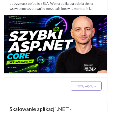
dotrzymasz obietnic z SLA. Wolna aplikacja odbija się na
wszystkim: użytkownicy porzucają koszyki, monitorin [...]
Czytaj więcej →
Skalowanie aplikacji .NET -