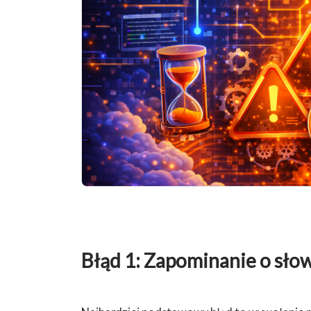
Błąd 1: Zapominanie o sło