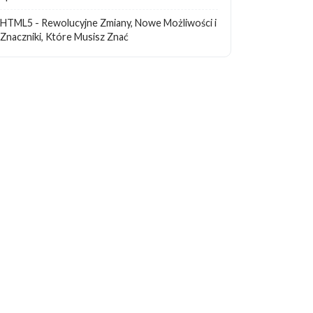
HTML5 - Rewolucyjne Zmiany, Nowe Możliwości i
Znaczniki, Które Musisz Znać