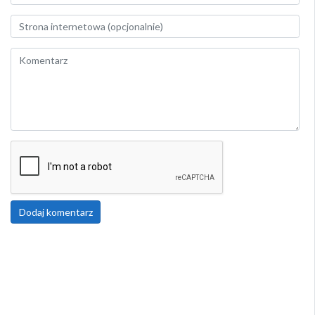
Dodaj komentarz