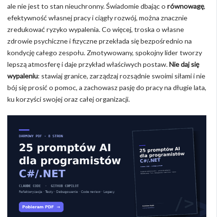
ale nie jest to stan nieuchronny. Świadomie dbając o
równowagę
,
efektywność własnej pracy i ciągły rozwój, można znacznie
zredukować ryzyko wypalenia. Co więcej, troska o własne
zdrowie psychiczne i fizyczne przekłada się bezpośrednio na
kondycję całego zespołu. Zmotywowany, spokojny lider tworzy
lepszą atmosferę i daje przykład właściwych postaw.
Nie daj się
wypaleniu
: stawiaj granice, zarządzaj rozsądnie swoimi siłami i nie
bój się prosić o pomoc, a zachowasz pasję do pracy na długie lata,
ku korzyści swojej oraz całej organizacji.