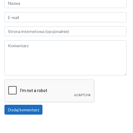
Dodaj komentarz