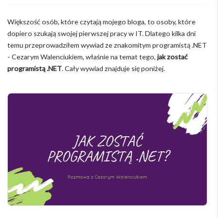
Większość osób, które czytają mojego bloga, to osoby, które
dopiero szukają swojej pierwszej pracy w IT. Dlatego kilka dni
temu przeprowadziłem wywiad ze znakomitym programistą .NET
- Cezarym Walenciukiem, właśnie na temat tego,
jak zostać
programistą .NET
. Cały wywiad znajduje się poniżej.