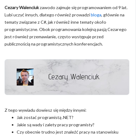
Cezary Walenciuk
zawodo zajmuje się programowaniem od 9 lat.
Lubi uczyć innych, dlatego również prowadzi
bloga
, głównie na
tematy związane z C#, jak również inne tematy około
programistyczne. Obok programowania kolejną pasją Cezarego
jest również przemawianie, często występuje przed
publicznością na programistycznych konferencjach.
Z tego wywiadu dowiesz się między innymi:
Jak zostać programistą .NET?
Jakie są wady i zalety pracy programisty?
Czy obecnie trudno jest znaleźć pracy na stanowisku