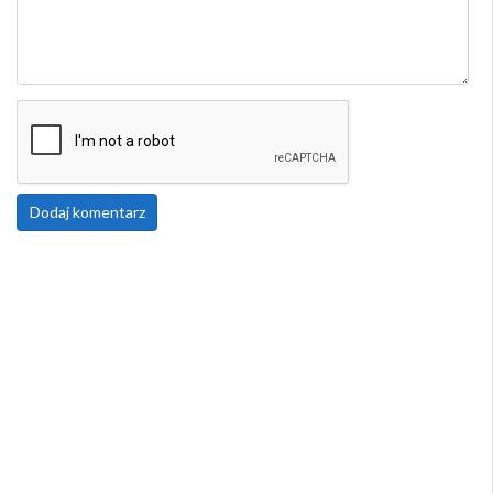
Dodaj komentarz