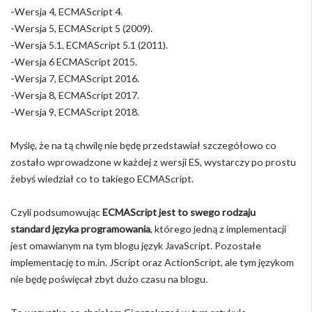
-Wersja 4, ECMAScript 4.
-Wersja 5, ECMAScript 5 (2009).
-Wersja 5.1, ECMAScript 5.1 (2011).
-Wersja 6 ECMAScript 2015.
-Wersja 7, ECMAScript 2016.
-Wersja 8, ECMAScript 2017.
-Wersja 9, ECMAScript 2018.
Myślę, że na tą chwilę nie będę przedstawiał szczegółowo co
zostało wprowadzone w każdej z wersji ES, wystarczy po prostu
żebyś wiedział co to takiego ECMAScript.
Czyli podsumowując
ECMAScript jest to swego rodzaju
standard języka programowania
, którego jedną z implementacji
jest omawianym na tym blogu język JavaScript. Pozostałe
implementację to m.in. JScript oraz ActionScript, ale tym językom
nie będę poświęcał zbyt dużo czasu na blogu.