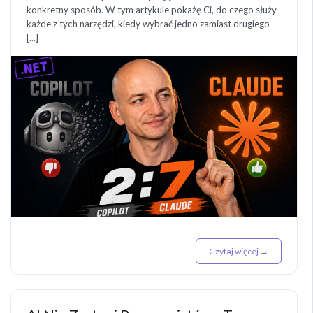
konkretny sposób. W tym artykule pokażę Ci, do czego służy
każde z tych narzędzi, kiedy wybrać jedno zamiast drugiego
[...]
Czytaj więcej →