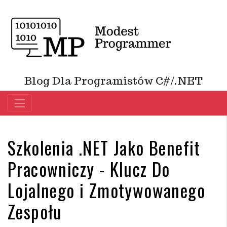
Blog Dla Programistów C#/.NET
Szkolenia .NET Jako Benefit
Pracowniczy - Klucz Do
Lojalnego i Zmotywowanego
Zespołu