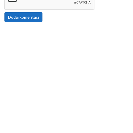
Dodaj komentarz