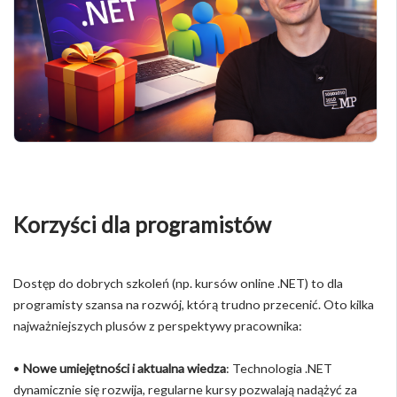
Korzyści dla programistów
Dostęp do dobrych szkoleń (np. kursów online .NET) to dla
programisty szansa na rozwój, którą trudno przecenić. Oto kilka
najważniejszych plusów z perspektywy pracownika:
•
Nowe umiejętności i aktualna wiedza
: Technologia .NET
dynamicznie się rozwija, regularne kursy pozwalają nadążyć za