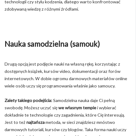
technologii czy stylu kodzenia, dlatego warto konfrontować
zdobywaną wiedzę z różnymi źródłami.
Nauka samodzielna (samouk)
Drugą opcją jest podjęcie nauki na własną rękę, korzystając z
dostępnych książek, kursów video, dokumentacji oraz forów
internetowych. W dobie ogromu darmowych materiałów online
wiele osób uczy się programowania właśnie jako samoucy.
Zalety takiego podejścia:
Samodzielna nauka daje Ci pełną
swobodę. Możesz uczyć się
we własnym tempie
i wybierać
dokładnie te technologie czy zagadnienia, które Cię interesują.
Jest to też
najtańsza
metoda, w sieci znajdziesz mnóstwo
darmowych tutoriali, kursów czy blogów. Taka forma nauki uczy