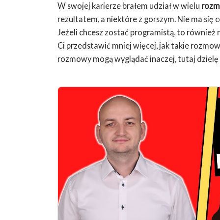
W swojej karierze brałem udział w wielu
rozm
rezultatem, a niektóre z gorszym. Nie ma się 
Jeżeli chcesz zostać programistą, to również
Ci przedstawić mniej więcej, jak takie rozmow
rozmowy mogą wyglądać inaczej, tutaj dzielę