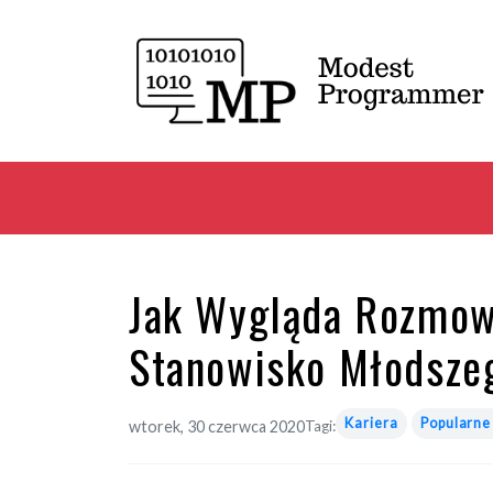
Jak Wygląda Rozmow
Stanowisko Młodsze
Kariera
Popularne
wtorek, 30 czerwca 2020
Tagi: