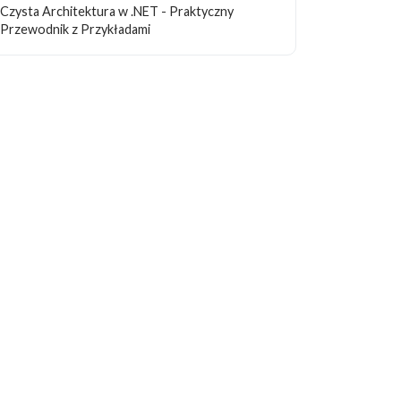
Czysta Architektura w .NET - Praktyczny
Przewodnik z Przykładami